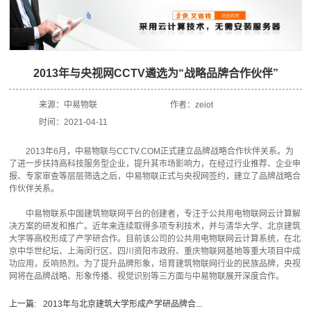
2013年与央视网CCTV遴选为“战略品牌合作伙伴”
来源：
中易物联
作者：
zeiot
时间：
2021-04-11
2013年6月，中易物联与CCTV.COM正式建立品牌战略合作伙伴关系。为
了进一步扶持高科技服务型企业，提升其市场影响力，在经过行业推荐、企业申
报、专家审查等层层筛选之后，中易物联正式与央视网签约，建立了品牌战略合
作伙伴关系。
中易物联系中国建筑物联网平台的创建者，专注于公共用电物联网云计算解
决方案的研发和推广。近年来连续取得多项专利技术，并与清华大学、北京建筑
大学等高校形成了产学研合作。目前该公司的公共用电物联网云计算系统，在北
京中华世纪坛、上海闵行区、四川资阳市政府、重庆物联网基地等重大项目中成
功应用，反响热烈。为了提升品牌形象，培育建筑物联网行业的民族品牌，央视
网将在品牌战略、形象传播、视觉识别等三方面与中易物联展开深度合作。
上一篇:
2013年与北京建筑大学形成产学研品牌合...