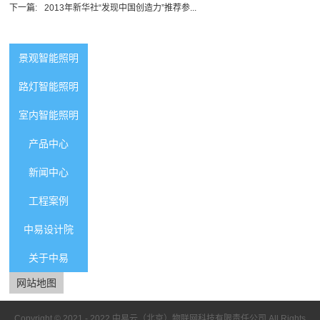
下一篇:
2013年新华社“发现中国创造力”推荐参...
景观智能照明
路灯智能照明
室内智能照明
产品中心
新闻中心
工程案例
中易设计院
关于中易
网站地图
Copyright © 2021 - 2022
中易云（北京）物联网科技有限责任公司
All Rights