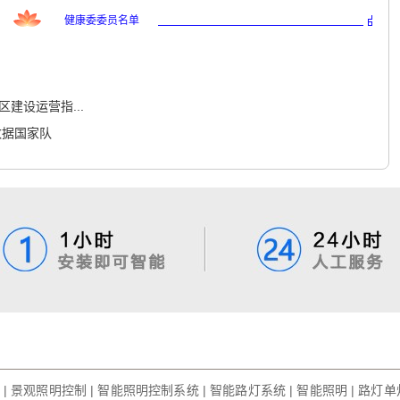
健康委委员名单
建设运营指...
数据国家队
|
景观照明控制
|
智能照明控制系统
|
智能路灯系统
|
智能照明
|
路灯单