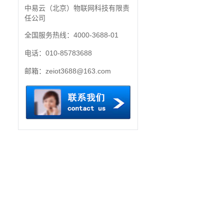
中易云（北京）物联网科技有限责
任公司
全国服务热线：4000-3688-01
电话：010-85783688
邮箱：zeiot3688@163.com