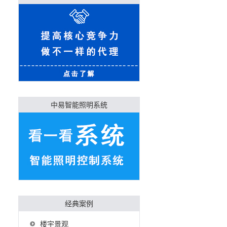
中易智能照明系统
经典案例
楼宇景观