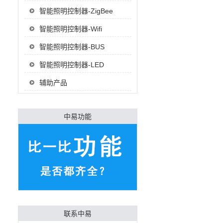
智能照明控制器-ZigBee
智能照明控制器-Wifi
智能照明控制器-BUS
智能照明控制器-LED
辅助产品
中易功能
联系中易