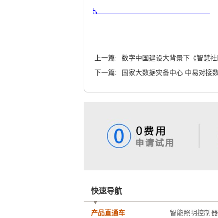
上一篇:
数字中国建设大背景下《智慧社区
下一篇:
国家大数据灾备中心 中易对接
快速导航
产品直通车
智能照明控制器