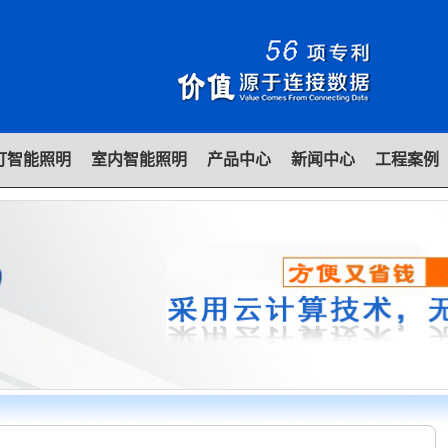
灯智能照明
室内智能照明
产品中心
新闻中心
工程案例