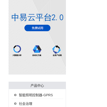
产品中心
智能照明控制器-GPRS
社会治理