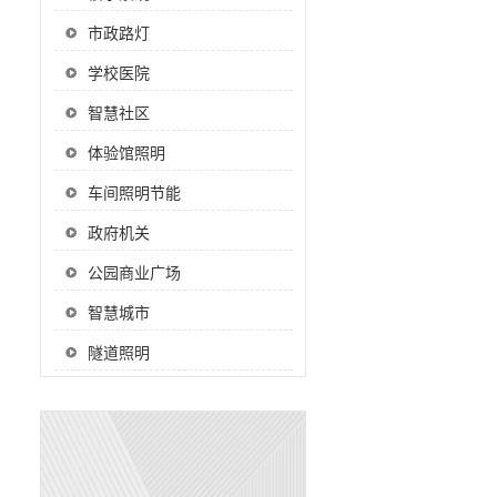
市政路灯
学校医院
智慧社区
体验馆照明
车间照明节能
政府机关
公园商业广场
智慧城市
隧道照明