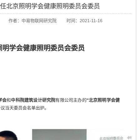
任北京照明学会健康照明委员会委员
作者：
中易物联网研究院
时间：
2021-11-16
照明学会健康照明委员会委员
学会
和
中科院建筑设计研究院
有限公司主办的
“北京照明学会健
会议当天委员会名单出炉。