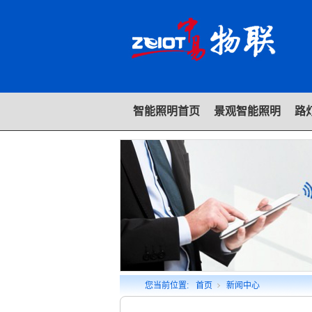
智能照明首页
景观智能照明
路
您当前位置:
首页
新闻中心