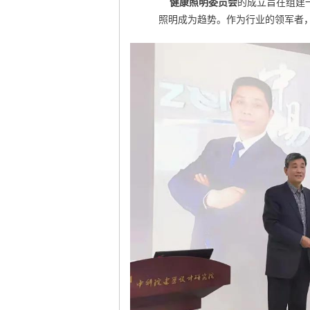
健康照明委员会
的成立旨在组建
照明成为趋势。作为行业的领军者