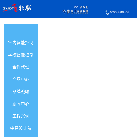
智能照明首页
室内智能控制
学校智能控制
合作代理
产品中心
品牌战略
新闻中心
工程案例
中易设计院