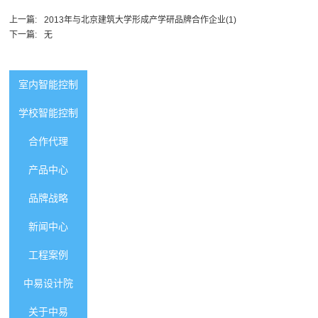
上一篇:
2013年与北京建筑大学形成产学研品牌合作企业(1)
下一篇:
无
室内智能控制
学校智能控制
合作代理
产品中心
品牌战略
新闻中心
工程案例
中易设计院
关于中易