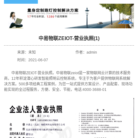
中易物联ZEIOT-营业执照(1)
来源：
未知
作者：
admin
时间：
2021-06-07
中易物联ZEIOT-营业执照。中易物联zeiot是一家物联网云计算的技术服务
商，12年积淀潜心研发智能照明云控制系统，专注于为客户提供物联网系统解
决方案。500多项经典工程案例，为您一站式提供方案设计、产品配套、现场功
能实现的全过程服务，方便、安全、节能，电话:4000-3688-01