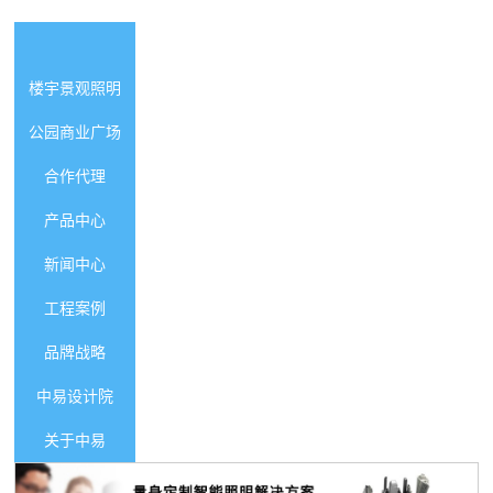
智能照明首页
楼宇景观照明
公园商业广场
合作代理
产品中心
新闻中心
工程案例
品牌战略
中易设计院
关于中易