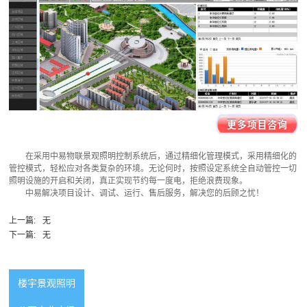
在采用中易物联景观照明控制系统后，通过精细化管理模式，采用精细化的
管控模式，轻松应对各类复杂的环境。无论何时，按照设定系统全自动管控一切
照明设施的开启和关闭，真正实现节约每一度电，拒绝浪费现象。
中易解决项目设计、调试、运行、售后服务，解决您的后顾之忧！
上一篇:
无
下一篇:
无
楼宇景观照明