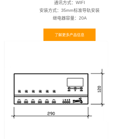
通讯方式：WIFI
安装方式：35mm标准导轨安装
继电器容量：20A