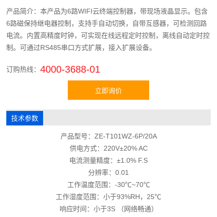
产品简介：本产品为6路WIFI云终端控制器，带现场液晶显示。包含
6路磁保持继电器控制，支持手自动切换，自带互感器，可检测回路
电流。内置高精度时钟，可实现在线远程定时控制，离线自动定时控
制。可通过RS485串口方式扩展，接入扩展设备。
4000-3688-01
订购热线：
技术参数
产品型号：ZE-T101WZ-6P/20A
供电方式：220V±20% AC
电流测量精度：±1.0% F.S
分辨率：0.01
工作温度范围：-30℃~70℃
工作湿度范围：小于93%RH，25℃
响应时间：小于3S （网络畅通）