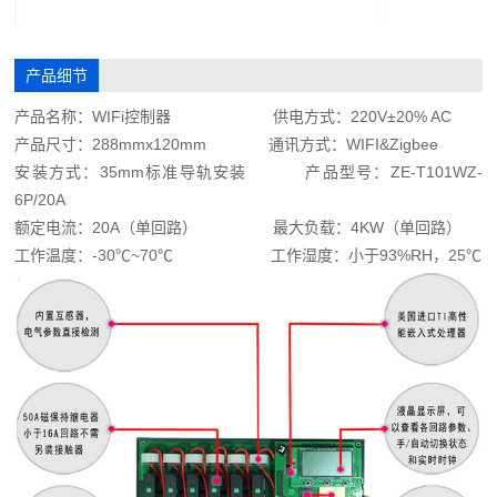
产品细节
产品名称：WIFi控制器 供电方式：220V±20% AC
产品尺寸：288mmx120mm 通讯方式：WIFI&Zigbee
安装方式：35mm标准导轨安装 产品型号：ZE-T101WZ-
6P/20A
额定电流：20A（单回路） 最大负载：4KW（单回路）
工作温度：-30℃~70℃ 工作湿度：小于93%RH，25℃