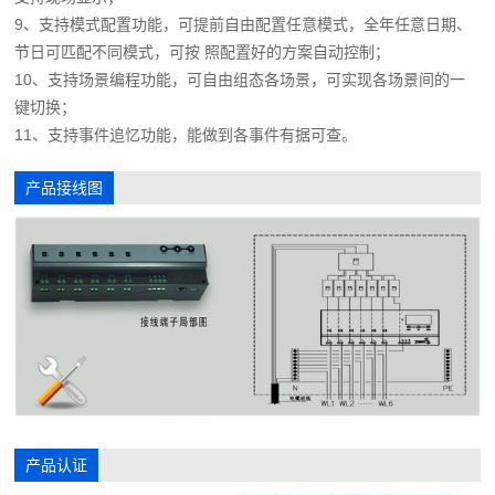
9、支持模式配置功能，可提前自由配置任意模式，全年任意日期、
节日可匹配不同模式，可按 照配置好的方案自动控制；
10、支持场景编程功能，可自由组态各场景，可实现各场景间的一
键切换；
11、支持事件追忆功能，能做到各事件有据可查。
产品接线图
产品认证