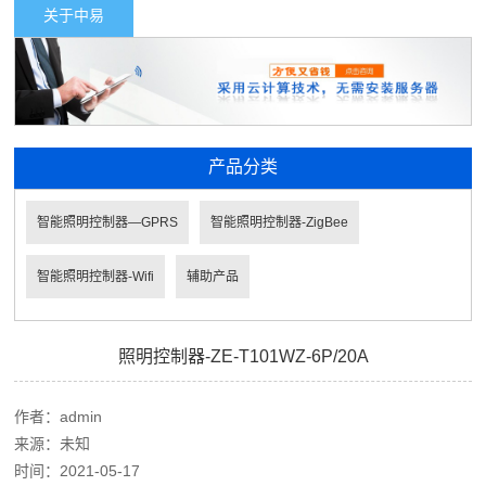
关于中易
产品分类
智能照明控制器—GPRS
智能照明控制器-ZigBee
智能照明控制器-Wifi
辅助产品
照明控制器-ZE-T101WZ-6P/20A
作者：
admin
来源：
未知
时间：
2021-05-17