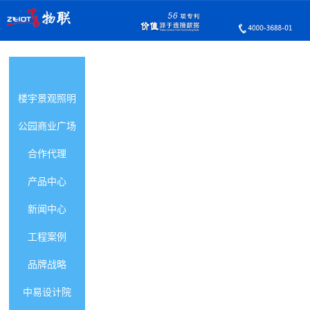
智能照明首页
楼宇景观照明
公园商业广场
合作代理
产品中心
新闻中心
工程案例
品牌战略
中易设计院