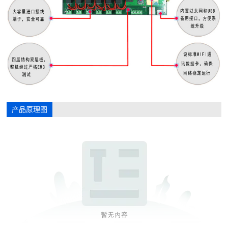
产品原理图