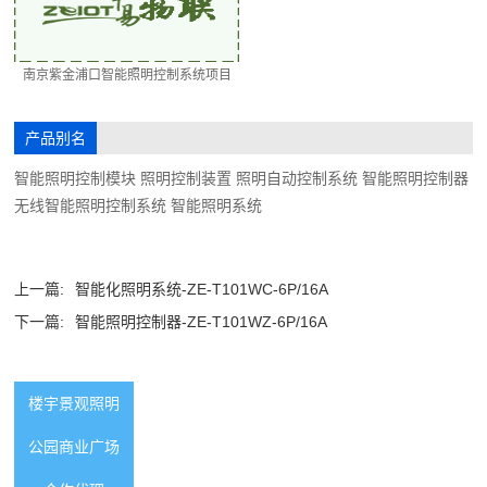
南京紫金浦口智能照明控制系统项目
产品别名
智能照明控制模块 照明控制装置 照明自动控制系统 智能照明控制器
无线智能照明控制系统 智能照明系统
上一篇:
智能化照明系统-ZE-T101WC-6P/16A
下一篇:
智能照明控制器-ZE-T101WZ-6P/16A
楼宇景观照明
公园商业广场