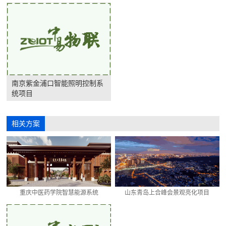
南京紫金浦口智能照明控制系
统项目
相关方案
重庆中医药学院智慧能源系统
山东青岛上合峰会景观亮化项目