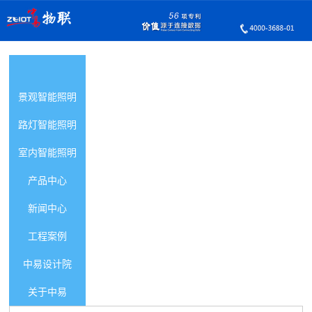
智能照明首页
景观智能照明
路灯智能照明
室内智能照明
产品中心
新闻中心
工程案例
中易设计院
关于中易