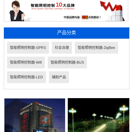
产品分类
智能照明控制器-GPRS
社会治理
智能照明控制器-ZigBee
智能照明控制器-Wifi
智能照明控制器-BUS
智能照明控制器-LED
辅助产品