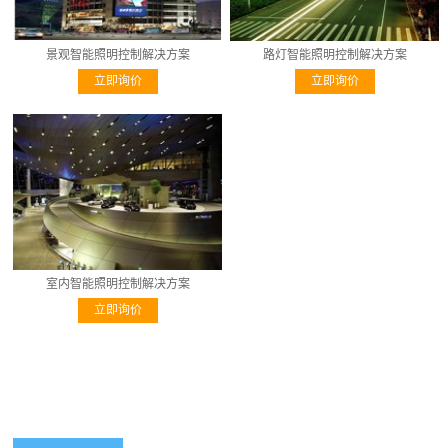
景观智能照明控制解决方案
路灯智能照明控制解决方案
立即询价
立即询价
室内智能照明控制解决方案
立即询价